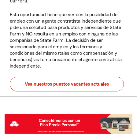
carrera.
Esta oportunidad tiene que ver con la posibilidad de
empleo con un agente contratista independiente que
pide una solicitud para productos y servicios de State
Farm y NO resulta en un empleo con ninguna de las
compañías de State Farm. La decisión de ser
seleccionado para el empleo y los términos y
condiciones del mismo (tales como compensación y
beneficios) las toma únicamente el agente contratista
independiente.
Vea nuestros puestos vacantes actuales