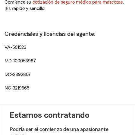
Comience su
cotización de seguro médico para mascotas
.
¡Es rápido y sencillo!
Credenciales y licencias del agente:
VA-561523
MD-100058987
DC-2892807
NC-3219565
Estamos contratando
Podría ser el comienzo de una apasionante