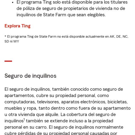
El programa Ting solo está disponible para los titulares
de póliza de seguro de propietarios de vivienda no de
inquilinos de State Farm que sean elegibles.
Explora Ting
* El programa Ting de State Farm no está disponible actualmente en AK, DE, NC,
SD ni WY
Seguro de inquilinos
El seguro de inquilinos, también conocido como seguro de
apartamentos, cubre su propiedad personal, como
computadoras, televisores, aparatos electrónicos, bicicletas,
muebles y ropa, tanto dentro como fuera de su apartamento
u otra vivienda que alquile. La cobertura del seguro de
1
inquilinos
también se extiende incluso a la propiedad
personal en su carro. El seguro de inquilinos normalmente
cubre pérdidas de su propiedad personal causadas por