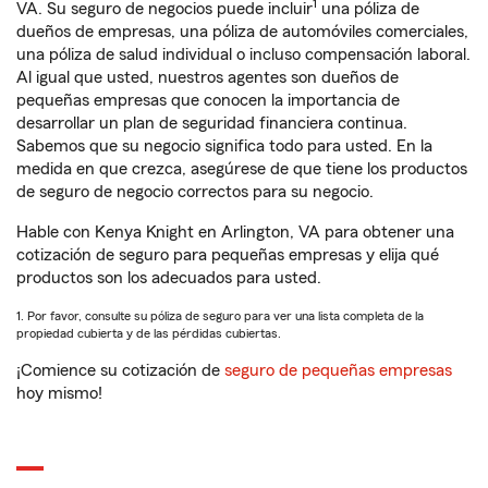
1
VA. Su seguro de negocios puede incluir
una póliza de
dueños de empresas, una póliza de automóviles comerciales,
una póliza de salud individual o incluso compensación laboral.
Al igual que usted, nuestros agentes son dueños de
pequeñas empresas que conocen la importancia de
desarrollar un plan de seguridad financiera continua.
Sabemos que su negocio significa todo para usted. En la
medida en que crezca, asegúrese de que tiene los productos
de seguro de negocio correctos para su negocio.
Hable con Kenya Knight en Arlington, VA para obtener una
cotización de seguro para pequeñas empresas y elija qué
productos son los adecuados para usted.
1. Por favor, consulte su póliza de seguro para ver una lista completa de la
propiedad cubierta y de las pérdidas cubiertas.
¡Comience su cotización de
seguro de pequeñas empresas
hoy mismo!