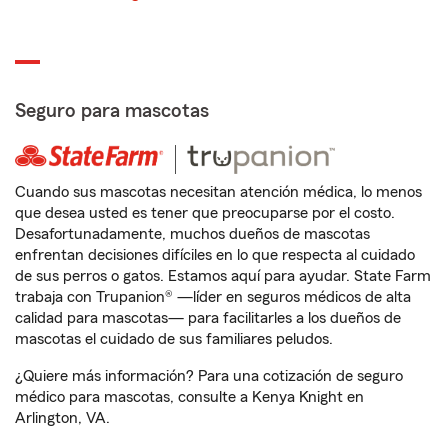
Seguro para mascotas
Cuando sus mascotas necesitan atención médica, lo menos
que desea usted es tener que preocuparse por el costo.
Desafortunadamente, muchos dueños de mascotas
enfrentan decisiones difíciles en lo que respecta al cuidado
de sus perros o gatos. Estamos aquí para ayudar. State Farm
trabaja con Trupanion® —líder en seguros médicos de alta
calidad para mascotas— para facilitarles a los dueños de
mascotas el cuidado de sus familiares peludos.
¿Quiere más información? Para una cotización de seguro
médico para mascotas, consulte a Kenya Knight en
Arlington, VA.