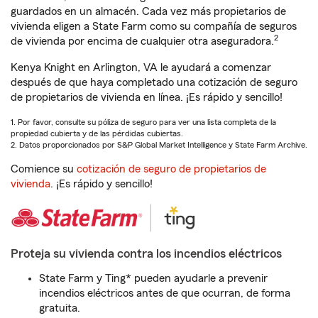
guardados en un almacén. Cada vez más propietarios de
vivienda eligen a State Farm como su compañía de seguros
2
de vivienda por encima de cualquier otra aseguradora.
Kenya Knight en Arlington, VA le ayudará a comenzar
después de que haya completado una cotización de seguro
de propietarios de vivienda en línea. ¡Es rápido y sencillo!
1. Por favor, consulte su póliza de seguro para ver una lista completa de la
propiedad cubierta y de las pérdidas cubiertas.
2. Datos proporcionados por S&P Global Market Intelligence y State Farm Archive.
Comience su
cotización de seguro de propietarios de
vivienda
. ¡Es rápido y sencillo!
Proteja su vivienda contra los incendios eléctricos
State Farm y Ting* pueden ayudarle a prevenir
incendios eléctricos antes de que ocurran, de forma
gratuita.