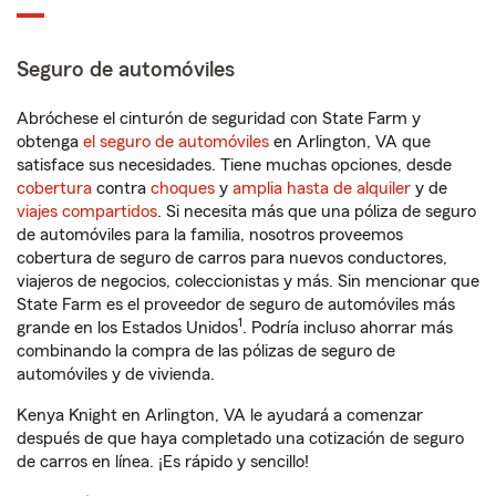
Seguro de automóviles
Abróchese el cinturón de seguridad con State Farm y
obtenga
el seguro de automóviles
en Arlington, VA que
satisface sus necesidades. Tiene muchas opciones, desde
cobertura
contra
choques
y
amplia hasta de alquiler
y de
viajes compartidos
. Si necesita más que una póliza de seguro
de automóviles para la familia, nosotros proveemos
cobertura de seguro de carros para nuevos conductores,
viajeros de negocios, coleccionistas y más. Sin mencionar que
State Farm es el proveedor de seguro de automóviles más
1
grande en los Estados Unidos
. Podría incluso ahorrar más
combinando la compra de las pólizas de seguro de
automóviles y de vivienda.
Kenya Knight en Arlington, VA le ayudará a comenzar
después de que haya completado una cotización de seguro
de carros en línea. ¡Es rápido y sencillo!