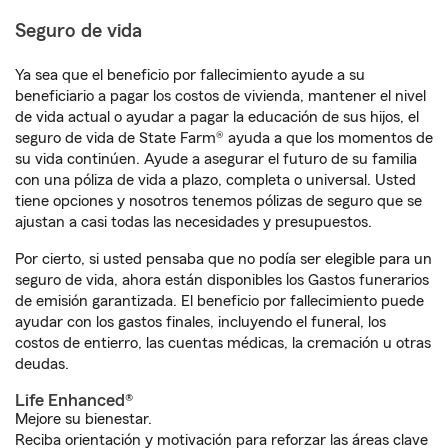
Seguro de vida
Ya sea que el beneficio por fallecimiento ayude a su
beneficiario a pagar los costos de vivienda, mantener el nivel
de vida actual o ayudar a pagar la educación de sus hijos, el
seguro de vida de State Farm® ayuda a que los momentos de
su vida continúen. Ayude a asegurar el futuro de su familia
con una póliza de vida a plazo, completa o universal. Usted
tiene opciones y nosotros tenemos pólizas de seguro que se
ajustan a casi todas las necesidades y presupuestos.
Por cierto, si usted pensaba que no podía ser elegible para un
seguro de vida, ahora están disponibles los Gastos funerarios
de emisión garantizada. El beneficio por fallecimiento puede
ayudar con los gastos finales, incluyendo el funeral, los
costos de entierro, las cuentas médicas, la cremación u otras
deudas.
Life Enhanced®
Mejore su bienestar.
Reciba orientación y motivación para reforzar las áreas clave