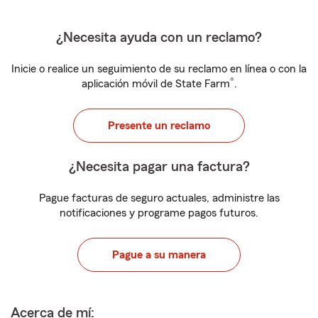
¿Necesita ayuda con un reclamo?
Inicie o realice un seguimiento de su reclamo en línea o con la
®
aplicación móvil de State Farm
.
Presente un reclamo
¿Necesita pagar una factura?
Pague facturas de seguro actuales, administre las
notificaciones y programe pagos futuros.
Pague a su manera
Acerca de mí: