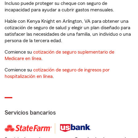
Incluso puede proteger su cheque con seguro de
incapacidad para ayudar a cubrir gastos mensuales.
Hable con Kenya Knight en Arlington, VA para obtener una
cotización de seguro de salud y elegir un plan diseñado para
satisfacer las necesidades de una familia, un individuo o una
persona de la tercera edad.
Comience su
cotización de seguro suplementario de
Medicare en línea
.
Comience su
cotización de seguro de ingresos por
hospitalización en línea
.
Servicios bancarios