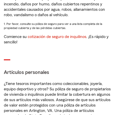
incendio, daños por humo, daños cubiertos repentinos y
accidentales causados por agua, robos, allanamientos con
robo, vandalismo o daños al vehículo.
1. Por favor, consulte su póliza de seguro para ver a una lista completa de la
propiedad cubierta y de las pérdidas cubiertas.
Comience su
cotización de seguro de inquilinos
. ¡Es rápido y
sencillo!
Artículos personales
¿Tiene tesoros importantes como coleccionables, joyería,
equipo deportivo y otros? Su póliza de seguro de propietarios
de vivienda o inquilinos puede limitar la cobertura en algunos
de sus artículos más valiosos. Asegúrese de que sus artículos
de valor estén protegidos con una póliza de artículos
personales en Arlington, VA. Una póliza de artículos