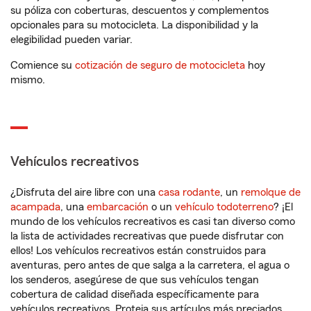
su póliza con coberturas, descuentos y complementos
opcionales para su motocicleta. La disponibilidad y la
elegibilidad pueden variar.
Comience su
cotización de seguro de motocicleta
hoy
mismo.
Vehículos recreativos
¿Disfruta del aire libre con una
casa rodante
, un
remolque de
acampada
, una
embarcación
o un
vehículo todoterreno
? ¡El
mundo de los vehículos recreativos es casi tan diverso como
la lista de actividades recreativas que puede disfrutar con
ellos! Los vehículos recreativos están construidos para
aventuras, pero antes de que salga a la carretera, el agua o
los senderos, asegúrese de que sus vehículos tengan
cobertura de calidad diseñada específicamente para
vehículos recreativos. Proteja sus artículos más preciados