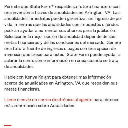
Permita que State Farm® respalde su futuro financiero con
una inversión a través de anualidades en Arlington, VA. Las
anualidades inmediatas pueden garantizar un ingreso de por
vida, mientras que las anualidades con impuestos diferidos
podrían ayudar a aumentar sus ahorros para la jubilación.
Seleccionar la mejor opción de anualidad depende de sus
metas financieras y de las condiciones del mercado. Genere
una futura fuente de ingresos o pagos con una opción de
inversión que crece para usted. State Farm puede ayudar a
aclarar la confusión e información errónea cuando se trata
de anualidades.
Hable con Kenya Knight para obtener más información
acerca de anualidades en Arlington, VA que respalden sus
metas financieras.
Llame
o
envíe un correo electrónico al agente
para obtener
más información sobre Anualidades.