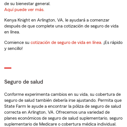
de su bienestar general.
Aquí puede ver más.
Kenya Knight en Arlington, VA, le ayudará a comenzar
después de que complete una cotización de seguro de vida
en línea.
Comience su
cotización de seguro de vida en línea
. ¡Es rápido
y sencillo!
Seguro de salud
Conforme experimenta cambios en su vida, su cobertura de
seguro de salud también debería irse ajustando. Permita que
State Farm le ayude a encontrar la póliza de seguro de salud
correcta en Arlington, VA. Ofrecemos una variedad de
planes económicos de seguro de salud suplementario, seguro
suplementario de Medicare o cobertura médica individual.