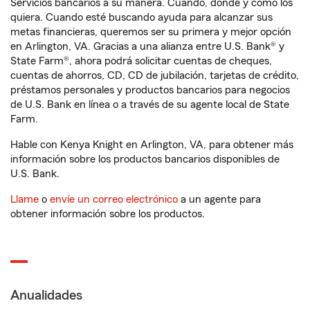
Servicios bancarios a su manera. Cuando, donde y como los
quiera. Cuando esté buscando ayuda para alcanzar sus
metas financieras, queremos ser su primera y mejor opción
en Arlington, VA. Gracias a una alianza entre U.S. Bank® y
State Farm®, ahora podrá solicitar cuentas de cheques,
cuentas de ahorros, CD, CD de jubilación, tarjetas de crédito,
préstamos personales y productos bancarios para negocios
de U.S. Bank en línea o a través de su agente local de State
Farm.
Hable con Kenya Knight en Arlington, VA, para obtener más
información sobre los productos bancarios disponibles de
U.S. Bank.
Llame
o
envíe un correo electrónico
a un agente para
obtener información sobre los productos.
Anualidades