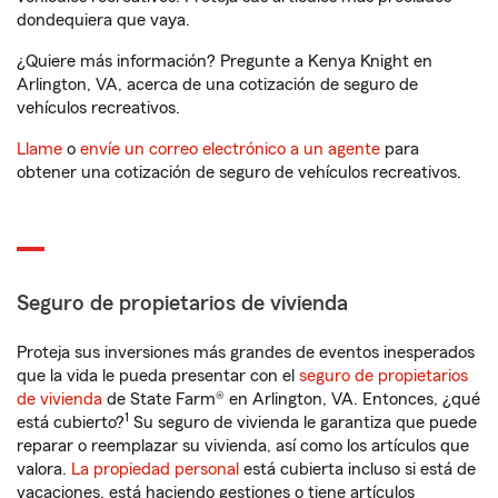
dondequiera que vaya.
¿Quiere más información? Pregunte a Kenya Knight en
Arlington, VA, acerca de una cotización de seguro de
vehículos recreativos.
Llame
o
envíe un correo electrónico a un agente
para
obtener una cotización de seguro de vehículos recreativos.
Seguro de propietarios de vivienda
Proteja sus inversiones más grandes de eventos inesperados
que la vida le pueda presentar con el
seguro de propietarios
de vivienda
de State Farm® en Arlington, VA. Entonces, ¿qué
1
está cubierto?
Su seguro de vivienda le garantiza que puede
reparar o reemplazar su vivienda, así como los artículos que
valora.
La propiedad personal
está cubierta incluso si está de
vacaciones, está haciendo gestiones o tiene artículos