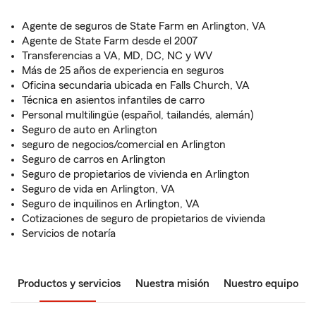
Agente de seguros de State Farm en Arlington, VA
Agente de State Farm desde el 2007
Transferencias a VA, MD, DC, NC y WV
Más de 25 años de experiencia en seguros
Oficina secundaria ubicada en Falls Church, VA
Técnica en asientos infantiles de carro
Personal multilingüe (español, tailandés, alemán)
Seguro de auto en Arlington
seguro de negocios/comercial en Arlington
Seguro de carros en Arlington
Seguro de propietarios de vivienda en Arlington
Seguro de vida en Arlington, VA
Seguro de inquilinos en Arlington, VA
Cotizaciones de seguro de propietarios de vivienda
Servicios de notaría
Productos y servicios
Nuestra misión
Nuestro equipo